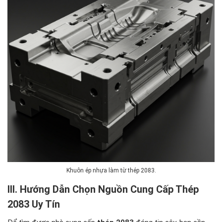
Khuôn ép nhựa làm từ thép 2083.
III. Hướng Dẫn Chọn Nguồn Cung Cấp Thép
2083 Uy Tín