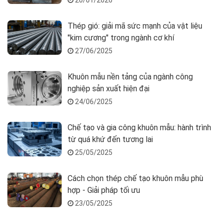
20/01/2026
Thép gió: giải mã sức mạnh của vật liệu
"kim cương" trong ngành cơ khí
27/06/2025
Khuôn mẫu nền tảng của ngành công
nghiệp sản xuất hiện đại
24/06/2025
Chế tạo và gia công khuôn mẫu: hành trình
từ quá khứ đến tương lai
25/05/2025
Cách chọn thép chế tạo khuôn mẫu phù
hợp - Giải pháp tối ưu
23/05/2025