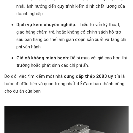
nhái, ảnh hưởng đến quy trình kiểm định chất lượng của
doanh nghiệp.
Dịch vụ kém chuyên nghiệp:
Thiếu tư vấn kỹ thuật,
giao hàng chậm trễ, hoặc không có chính sách hỗ trợ
sau bán hàng có thể làm gián đoạn sản xuất và tăng chi
phí vận hành.
Giá cả không minh bạch:
Dễ bị mua với giá cao hơn thị
trường hoặc phát sinh các chi phí ẩn.
Do đó, việc tìm kiếm một nhà
cung cấp thép 2083 uy tín
là
bước đi đầu tiên và quan trọng nhất để đảm bảo thành công
cho dự án của bạn.