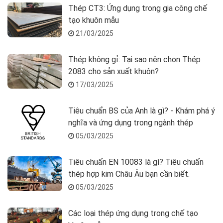
Thép CT3: Ứng dụng trong gia công chế
tạo khuôn mẫu
21/03/2025
Thép không gỉ: Tại sao nên chọn Thép
2083 cho sản xuất khuôn?
17/03/2025
Tiêu chuẩn BS của Anh là gì? - Khám phá ý
nghĩa và ứng dụng trong ngành thép
05/03/2025
Tiêu chuẩn EN 10083 là gì? Tiêu chuẩn
thép hợp kim Châu Âu bạn cần biết.
05/03/2025
Các loại thép ứng dụng trong chế tạo