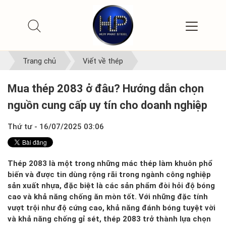
Trang chủ
Viết về thép
Mua thép 2083 ở đâu? Hướng dẫn chọn
nguồn cung cấp uy tín cho doanh nghiệp
Thứ tư - 16/07/2025 03:06
Thép 2083 là một trong những mác thép làm khuôn phổ
biến và được tin dùng rộng rãi trong ngành công nghiệp
sản xuất nhựa, đặc biệt là các sản phẩm đòi hỏi độ bóng
cao và khả năng chống ăn mòn tốt. Với những đặc tính
vượt trội như độ cứng cao, khả năng đánh bóng tuyệt vời
và khả năng chống gỉ sét, thép 2083 trở thành lựa chọn