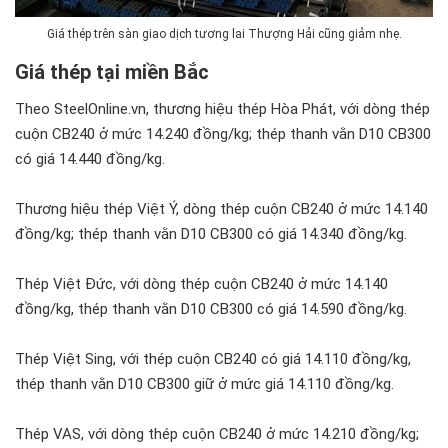
Giá thép trên sàn giao dịch tương lai Thượng Hải cũng giảm nhẹ.
Giá thép tại miền Bắc
Theo SteelOnline.vn, thương hiệu thép Hòa Phát, với dòng thép
cuộn CB240 ở mức 14.240 đồng/kg; thép thanh vằn D10 CB300
có giá 14.440 đồng/kg.
Thương hiệu thép Việt Ý, dòng thép cuộn CB240 ở mức 14.140
đồng/kg; thép thanh vằn D10 CB300 có giá 14.340 đồng/kg.
Thép Việt Đức, với dòng thép cuộn CB240 ở mức 14.140
đồng/kg, thép thanh vằn D10 CB300 có giá 14.590 đồng/kg.
Thép Việt Sing, với thép cuộn CB240 có giá 14.110 đồng/kg,
thép thanh vằn D10 CB300 giữ ở mức giá 14.110 đồng/kg.
Thép VAS, với dòng thép cuộn CB240 ở mức 14.210 đồng/kg;