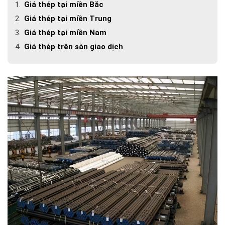
Giá thép tại miền Bắc
Giá thép tại miền Trung
Giá thép tại miền Nam
Giá thép trên sàn giao dịch