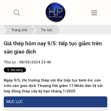
Trang chủ
Tin tức
Giá thép hôm nay 9/5: tiếp tục giảm trên
sàn giao dịch
Thứ tư - 08/05/2024 23:40
Ngày 9/5, thị trường thép nội địa tiếp tục bình ổn; còn
trên sàn giao dịch Thượng Hải giảm 17 Nhân dân tệ với
hợp đồng thép cây kỳ hạn tháng 1/2025.
MỤC LỤC