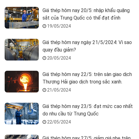
Giá thép hôm nay 20/5: nhập khẩu quặng
sắt của Trung Quốc có thể đạt đỉnh
19/05/2024
Giá thép hôm nay ngày 21/5/2024: Vì sao
quay đầu giảm?
20/05/2024
Giá thép hôm nay 22/5: trên sàn giao dịch
Thượng Hải giao dịch trong sắc xanh.
21/05/2024
Giá thép hôm nay 23/5: đạt mức cao nhất
do nhu cầu từ Trung Quốc
22/05/2024
Giá thép hôm nay 27/5: giảm giá nhẹ trên