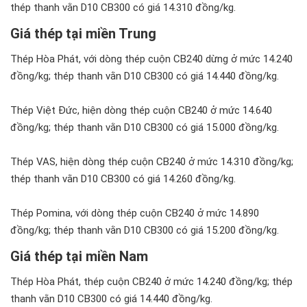
thép thanh vằn D10 CB300 có giá 14.310 đồng/kg.
Giá thép tại miền Trung
Thép Hòa Phát, với dòng thép cuộn CB240 dừng ở mức 14.240
đồng/kg; thép thanh vằn D10 CB300 có giá 14.440 đồng/kg.
Thép Việt Đức, hiện dòng thép cuộn CB240 ở mức 14.640
đồng/kg; thép thanh vằn D10 CB300 có giá 15.000 đồng/kg.
Thép VAS, hiện dòng thép cuộn CB240 ở mức 14.310 đồng/kg;
thép thanh vằn D10 CB300 có giá 14.260 đồng/kg.
Thép Pomina, với dòng thép cuộn CB240 ở mức 14.890
đồng/kg; thép thanh vằn D10 CB300 có giá 15.200 đồng/kg.
Giá thép tại miền Nam
Thép Hòa Phát, thép cuộn CB240 ở mức 14.240 đồng/kg; thép
thanh vằn D10 CB300 có giá 14.440 đồng/kg.