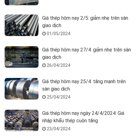
Giá thép hôm nay 2/5: giảm nhẹ trên sàn
giao dịch
01/05/2024
Giá thép hôm nay 27/4: giảm nhẹ trên sàn
giao dịch
26/04/2024
Giá thép hôm nay 25/4: tăng mạnh trên
sàn giao dịch
25/04/2024
Giá thép hôm nay ngày 24/4/2024: Giá
nhập khẩu thép cuộn tăng
23/04/2024