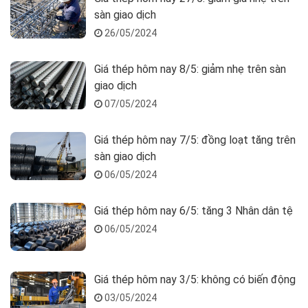
sàn giao dịch
26/05/2024
Giá thép hôm nay 8/5: giảm nhẹ trên sàn
giao dịch
07/05/2024
Giá thép hôm nay 7/5: đồng loạt tăng trên
sàn giao dịch
06/05/2024
Giá thép hôm nay 6/5: tăng 3 Nhân dân tệ
06/05/2024
Giá thép hôm nay 3/5: không có biến động
03/05/2024